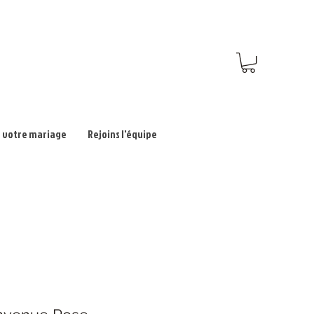
 votre mariage
Rejoins l'équipe