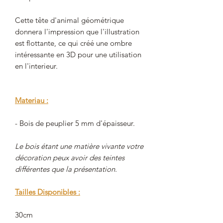
Cette tête d'animal géométrique
donnera l'impression que l'illustration
est flottante, ce qui créé une ombre
intéressante en 3D pour une utilisation
en l'interieur.
Materiau :
- Bois de peuplier 5 mm d'épaisseur.
Le bois étant une matière vivante votre
décoration peux avoir des teintes
différentes que la présentation.
Tailles Disponibles :
30cm