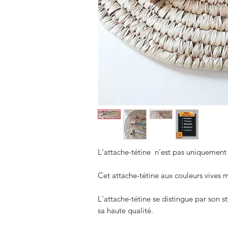
L'attache-tétine n'est pas uniquement 
Cet attache-tétine aux couleurs vives 
L'attache-tétine se distingue par son sty
sa haute qualité.