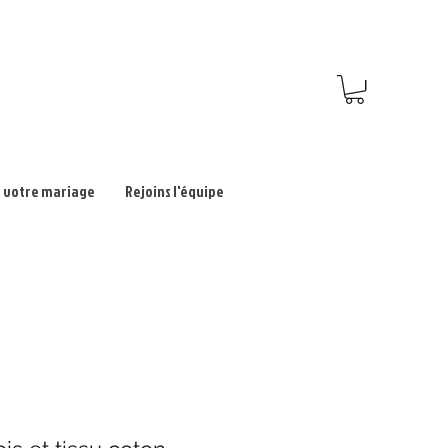
 votre mariage
Rejoins l'équipe