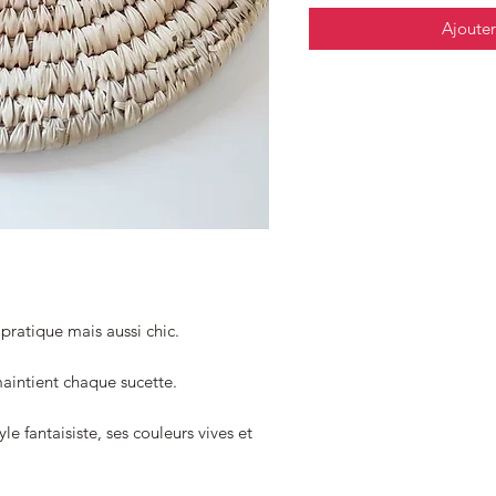
Ajouter
pratique mais aussi chic.
maintient chaque sucette.
le fantaisiste, ses couleurs vives et