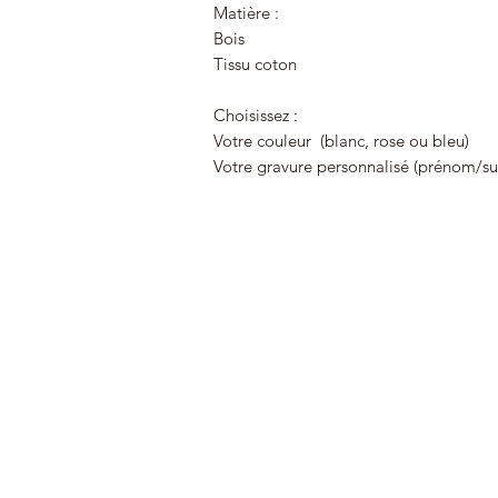
Matière :
Bois
Tissu coton
Choisissez :
Votre couleur (blanc, rose ou bleu)
Votre gravure personnalisé (prénom/s