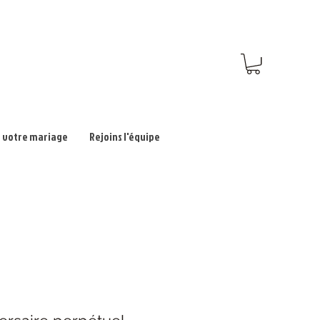
 votre mariage
Rejoins l'équipe