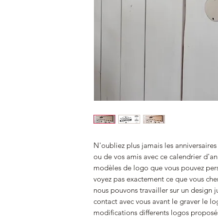
N'oubliez plus jamais les anniversaires
ou de vos amis avec ce calendrier d'an
modèles de logo que vous pouvez perso
voyez pas exactement ce que vous che
nous pouvons travailler sur un design 
contact avec vous avant le graver le lo
modifications differents logos proposés