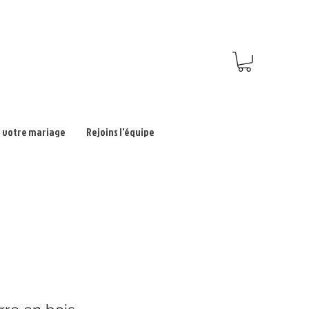
 votre mariage
Rejoins l'équipe